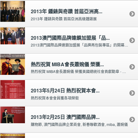
2013年 鍾錶與奇蹟 首屆亞洲高...
2013年 鍾錶與奇蹟 首屆亞洲高級鍾錶展
2013澳門國際品牌連鎖加盟展「品...
2013澳門國際品牌連鎖加盟展「品牌再包裝專區」的開幕儀式及交流酒會
熱烈祝賀 MIBA會長蕭婉儀 榮獲...
熱烈祝賀 MIBA會長蕭婉儀 榮獲美國總統社會貢獻勳章 - 亞洲區傑出商業領袖獎
2013年5月24日 熱烈祝賀本會...
熱烈祝賀本會會員獲各項榮銜
2013年2月25日 澳門國際品牌...
購物節, 澳門國際品牌企業商會, 新春聯歡酒會, miba, 蕭婉儀