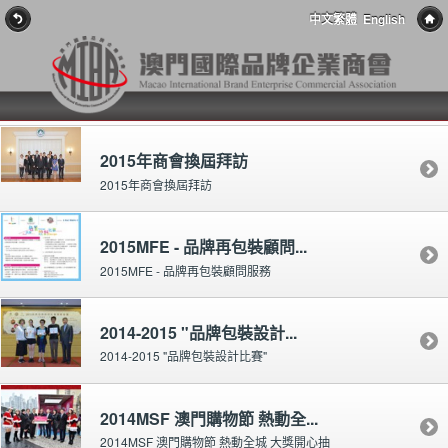
中文繁體
English
2015年商會換屆拜訪
2015年商會換屆拜訪
2015MFE - 品牌再包裝顧問...
2015MFE - 品牌再包裝顧問服務
2014-2015 "品牌包裝設計...
2014-2015 "品牌包裝設計比賽"
2014MSF 澳門購物節 熱動全...
2014MSF 澳門購物節 熱動全城 大獎開心抽