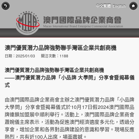
中文繁體
English
澳門優質潛力品牌強勢聯手灣區企業共創商機
日期：2025/01/03
關注次數：1188
澳門優質潛力品牌強勢聯手灣區企業共創商機
——澳門優質潛力品牌「小品牌 大學問」分享會暨揭幕儀
式
由澳門國際品牌企業商會主辦之澳門優質潛力品牌「小品牌
大學問」分享會暨揭幕儀式於10月17日假2024澳門國際品
牌連鎖加盟展中順利舉行。活動上，澳門國際品牌企業商會
蕭婉儀主席表示，活動為促進澳門經濟適度多元化，透過分
享會，增加企業和各界對品牌建設的意識和學習。現場反應
熱烈，共有近100人出席，場面震撼。