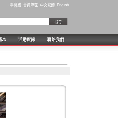
手機版
會員專區
中文繁體
English
搜尋
消息
活動資訊
聯絡我們